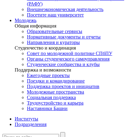
(РАФУ)
Внешнеэкономическая деятельность
Посетите наш университет
Молодежь
Общая информация
Образовательные сервисы
Нормативные документы и отчеты
Направления и кураторы
Студенчество и координация
Совет по молодежной политике СПбПУ
Органы студенческого самоуправления
Студенческие сообщества и клубы
Поддержка и возможности
Ежегодные проекты
Поездки и командирование
Поддержка проектов и инициатив
Молодежные пространства
Социальная поддержка
Трудоустройство и карьера
Наставники Башни
Институты
Подразделения