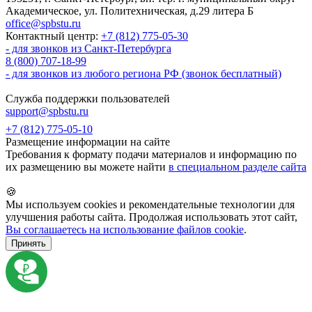
Академическое, ул. Политехническая, д.29 литера Б
office@spbstu.ru
Контактный центр:
+7 (812) 775-05-30
- для звонков из Санкт-Петербурга
8 (800) 707-18-99
- для звонков из любого региона РФ (звонок бесплатный)
Служба поддержки пользователей
support@spbstu.ru
+7 (812) 775-05-10
Размещение информации на сайте
Требования к формату подачи материалов и информацию по
их размещению вы можете найти
в специальном разделе сайта
🍪
Мы используем cookies и рекомендательные технологии для
улучшения работы сайта. Продолжая использовать этот сайт,
Вы соглашаетесь на использование файлов cookie
.
Принять