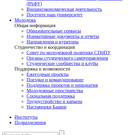
(РАФУ)
Внешнеэкономическая деятельность
Посетите наш университет
Молодежь
Общая информация
Образовательные сервисы
Нормативные документы и отчеты
Направления и кураторы
Студенчество и координация
Совет по молодежной политике СПбПУ
Органы студенческого самоуправления
Студенческие сообщества и клубы
Поддержка и возможности
Ежегодные проекты
Поездки и командирование
Поддержка проектов и инициатив
Молодежные пространства
Социальная поддержка
Трудоустройство и карьера
Наставники Башни
Институты
Подразделения