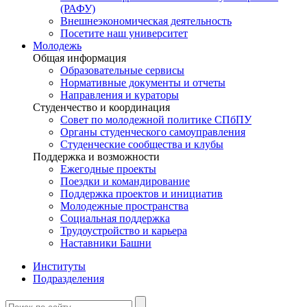
(РАФУ)
Внешнеэкономическая деятельность
Посетите наш университет
Молодежь
Общая информация
Образовательные сервисы
Нормативные документы и отчеты
Направления и кураторы
Студенчество и координация
Совет по молодежной политике СПбПУ
Органы студенческого самоуправления
Студенческие сообщества и клубы
Поддержка и возможности
Ежегодные проекты
Поездки и командирование
Поддержка проектов и инициатив
Молодежные пространства
Социальная поддержка
Трудоустройство и карьера
Наставники Башни
Институты
Подразделения