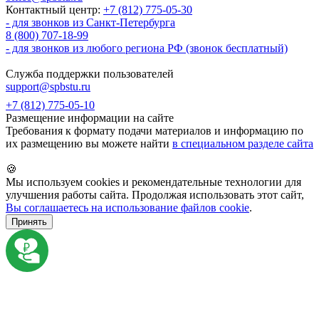
Контактный центр:
+7 (812) 775-05-30
- для звонков из Санкт-Петербурга
8 (800) 707-18-99
- для звонков из любого региона РФ (звонок бесплатный)
Служба поддержки пользователей
support@spbstu.ru
+7 (812) 775-05-10
Размещение информации на сайте
Требования к формату подачи материалов и информацию по
их размещению вы можете найти
в специальном разделе сайта
🍪
Мы используем cookies и рекомендательные технологии для
улучшения работы сайта. Продолжая использовать этот сайт,
Вы соглашаетесь на использование файлов cookie
.
Принять