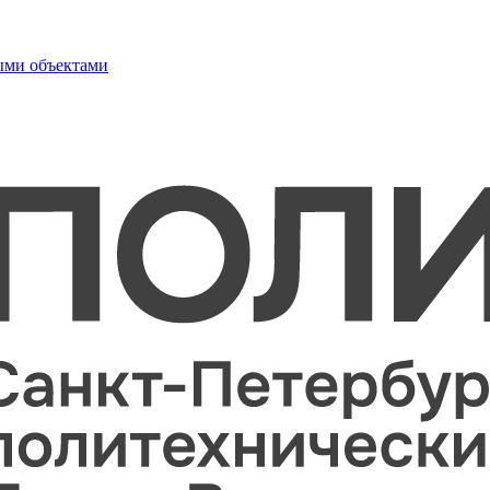
ыми объектами