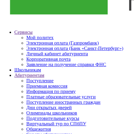
Сервисы
Мой политех
Электронная оплата (Газпромбанк)
Электронная оплата (Банк «Санкт-Петербург»)
Личный кабинет абитуриента
Корпоративная почта
Заявление на получение справки ФНС
Школьникам
Абитуриентам
Поступление
Приемная комиссия
Информация по приему
Платные образовательные услуги
Поступление иностранных граждан
Дни открытых дверей
Олимпиады школьников
Подготовительные курсы
Виртуальный тур по СПбПУ
Общежития