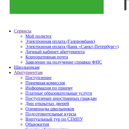
Сервисы
Мой политех
Электронная оплата (Газпромбанк)
Электронная оплата (Банк «Санкт-Петербург»)
Личный кабинет абитуриента
Корпоративная почта
Заявление на получение справки ФНС
Школьникам
Абитуриентам
Поступление
Приемная комиссия
Информация по приему
Платные образовательные услуги
Поступление иностранных граждан
Дни открытых дверей
Олимпиады школьников
Подготовительные курсы
Виртуальный тур по СПбПУ
Общежития