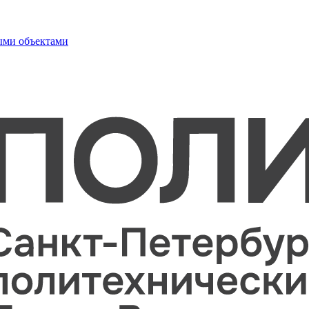
ыми объектами