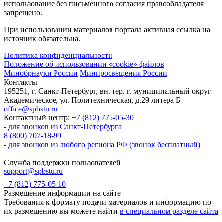
использование без письменного согласия правообладателя
запрещено.
При использовании материалов портала активная ссылка на
источник обязательна.
Политика конфиденциальности
Положение об использовании «cookie» файлов
Минобрнауки России
Минпросвещения России
Контакты
195251, г. Санкт-Петербург, вн. тер. г. муниципальный округ
Академическое, ул. Политехническая, д.29 литера Б
office@spbstu.ru
Контактный центр:
+7 (812) 775-05-30
- для звонков из Санкт-Петербурга
8 (800) 707-18-99
- для звонков из любого региона РФ (звонок бесплатный)
Служба поддержки пользователей
support@spbstu.ru
+7 (812) 775-05-10
Размещение информации на сайте
Требования к формату подачи материалов и информацию по
их размещению вы можете найти
в специальном разделе сайта