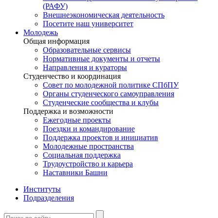
(РАФУ)
Внешнеэкономическая деятельность
Посетите наш университет
Молодежь
Общая информация
Образовательные сервисы
Нормативные документы и отчеты
Направления и кураторы
Студенчество и координация
Совет по молодежной политике СПбПУ
Органы студенческого самоуправления
Студенческие сообщества и клубы
Поддержка и возможности
Ежегодные проекты
Поездки и командирование
Поддержка проектов и инициатив
Молодежные пространства
Социальная поддержка
Трудоустройство и карьера
Наставники Башни
Институты
Подразделения