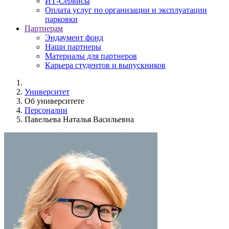
ИТ-Сервисы
Оплата услуг по организации и эксплуатации
парковки
Партнерам
Эндаумент фонд
Наши партнеры
Материалы для партнеров
Карьера студентов и выпускников
Университет
Об университете
Персоналии
Павельева Наталья Васильевна