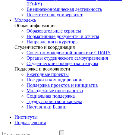
(РАФУ)
Внешнеэкономическая деятельность
Посетите наш университет
Молодежь
Общая информация
Образовательные сервисы
Нормативные документы и отчеты
Направления и кураторы
Студенчество и координация
Совет по молодежной политике СПбПУ
Органы студенческого самоуправления
Студенческие сообщества и клубы
Поддержка и возможности
Ежегодные проекты
Поездки и командирование
Поддержка проектов и инициатив
Молодежные пространства
Социальная поддержка
Трудоустройство и карьера
Наставники Башни
Институты
Подразделения