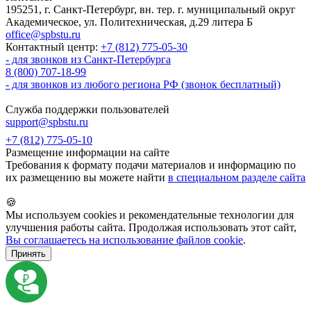
195251, г. Санкт-Петербург, вн. тер. г. муниципальный округ
Академическое, ул. Политехническая, д.29 литера Б
office@spbstu.ru
Контактный центр:
+7 (812) 775-05-30
- для звонков из Санкт-Петербурга
8 (800) 707-18-99
- для звонков из любого региона РФ (звонок бесплатный)
Служба поддержки пользователей
support@spbstu.ru
+7 (812) 775-05-10
Размещение информации на сайте
Требования к формату подачи материалов и информацию по
их размещению вы можете найти
в специальном разделе сайта
🍪
Мы используем cookies и рекомендательные технологии для
улучшения работы сайта. Продолжая использовать этот сайт,
Вы соглашаетесь на использование файлов cookie
.
Принять