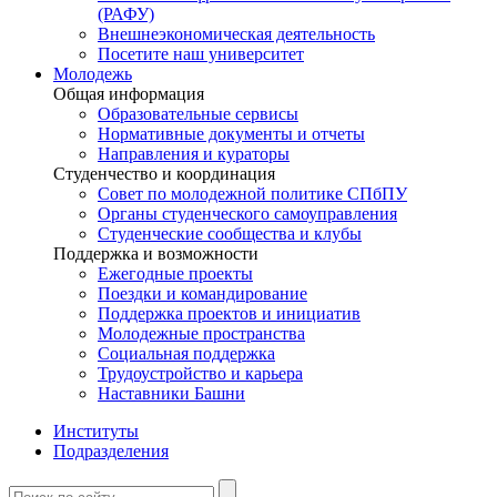
(РАФУ)
Внешнеэкономическая деятельность
Посетите наш университет
Молодежь
Общая информация
Образовательные сервисы
Нормативные документы и отчеты
Направления и кураторы
Студенчество и координация
Совет по молодежной политике СПбПУ
Органы студенческого самоуправления
Студенческие сообщества и клубы
Поддержка и возможности
Ежегодные проекты
Поездки и командирование
Поддержка проектов и инициатив
Молодежные пространства
Социальная поддержка
Трудоустройство и карьера
Наставники Башни
Институты
Подразделения