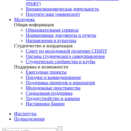
(РАФУ)
Внешнеэкономическая деятельность
Посетите наш университет
Молодежь
Общая информация
Образовательные сервисы
Нормативные документы и отчеты
Направления и кураторы
Студенчество и координация
Совет по молодежной политике СПбПУ
Органы студенческого самоуправления
Студенческие сообщества и клубы
Поддержка и возможности
Ежегодные проекты
Поездки и командирование
Поддержка проектов и инициатив
Молодежные пространства
Социальная поддержка
Трудоустройство и карьера
Наставники Башни
Институты
Подразделения