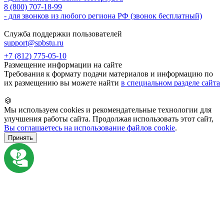
8 (800) 707-18-99
- для звонков из любого региона РФ (звонок бесплатный)
Служба поддержки пользователей
support@spbstu.ru
+7 (812) 775-05-10
Размещение информации на сайте
Требования к формату подачи материалов и информацию по
их размещению вы можете найти
в специальном разделе сайта
🍪
Мы используем cookies и рекомендательные технологии для
улучшения работы сайта. Продолжая использовать этот сайт,
Вы соглашаетесь на использование файлов cookie
.
Принять