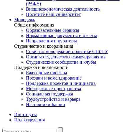
(РАФУ)
Внешнеэкономическая деятельность
Посетите наш университет
Молодежь
Общая информация
Образовательные сервисы
Нормативные документы и отчеты
Направления и кураторы
Студенчество и координация
Совет по молодежной политике СПбПУ
Органы студенческого самоуправления
Студенческие сообщества и клубы
Поддержка и возможности
Ежегодные проекты
Поездки и командирование
Поддержка проектов и инициатив
Молодежные пространства
Социальная поддержка
Трудоустройство и карьера
Наставники Башни
Институты
Подразделения