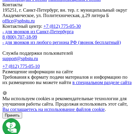
Контакты
195251, г. Санкт-Петербург, вн. тер. г. муниципальный округ
Академическое, ул. Политехническая, д.29 литера Б
office@spbstu.ru
Контактный центр:
+7 (812) 775-05-30
- для звонков из Санкт-Петербурга
8 (800) 707-18-99
- для звонков из любого региона РФ (звонок бесплатный)
Служба поддержки пользователей
support@spbstu.ru
+7 (812) 775-05-10
Размещение информации на сайте
Требования к формату подачи материалов и информацию по
их размещению вы можете найти
в специальном разделе сайта
🍪
Мы используем cookies и рекомендательные технологии для
улучшения работы сайта. Продолжая использовать этот сайт,
Вы соглашаетесь на использование файлов cookie
.
Принять