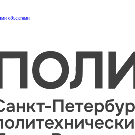
ыми объектами