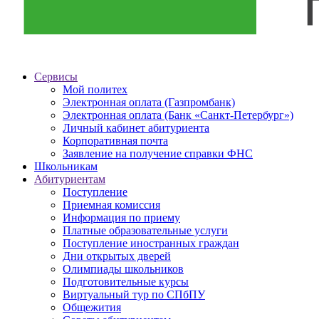
Сервисы
Мой политех
Электронная оплата (Газпромбанк)
Электронная оплата (Банк «Санкт-Петербург»)
Личный кабинет абитуриента
Корпоративная почта
Заявление на получение справки ФНС
Школьникам
Абитуриентам
Поступление
Приемная комиссия
Информация по приему
Платные образовательные услуги
Поступление иностранных граждан
Дни открытых дверей
Олимпиады школьников
Подготовительные курсы
Виртуальный тур по СПбПУ
Общежития