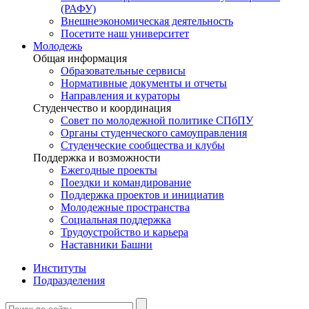
(РАФУ)
Внешнеэкономическая деятельность
Посетите наш университет
Молодежь
Общая информация
Образовательные сервисы
Нормативные документы и отчеты
Направления и кураторы
Студенчество и координация
Совет по молодежной политике СПбПУ
Органы студенческого самоуправления
Студенческие сообщества и клубы
Поддержка и возможности
Ежегодные проекты
Поездки и командирование
Поддержка проектов и инициатив
Молодежные пространства
Социальная поддержка
Трудоустройство и карьера
Наставники Башни
Институты
Подразделения