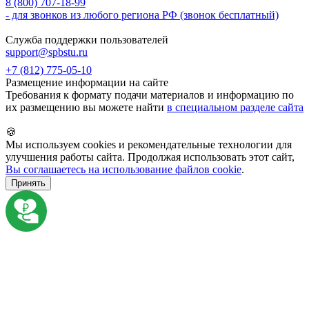
8 (800) 707-18-99
- для звонков из любого региона РФ (звонок бесплатный)
Служба поддержки пользователей
support@spbstu.ru
+7 (812) 775-05-10
Размещение информации на сайте
Требования к формату подачи материалов и информацию по
их размещению вы можете найти
в специальном разделе сайта
🍪
Мы используем cookies и рекомендательные технологии для
улучшения работы сайта. Продолжая использовать этот сайт,
Вы соглашаетесь на использование файлов cookie
.
Принять