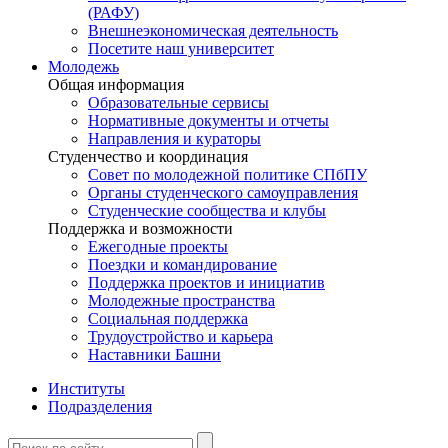
(РАФУ)
Внешнеэкономическая деятельность
Посетите наш университет
Молодежь
Общая информация
Образовательные сервисы
Нормативные документы и отчеты
Направления и кураторы
Студенчество и координация
Совет по молодежной политике СПбПУ
Органы студенческого самоуправления
Студенческие сообщества и клубы
Поддержка и возможности
Ежегодные проекты
Поездки и командирование
Поддержка проектов и инициатив
Молодежные пространства
Социальная поддержка
Трудоустройство и карьера
Наставники Башни
Институты
Подразделения