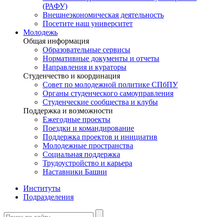
(РАФУ)
Внешнеэкономическая деятельность
Посетите наш университет
Молодежь
Общая информация
Образовательные сервисы
Нормативные документы и отчеты
Направления и кураторы
Студенчество и координация
Совет по молодежной политике СПбПУ
Органы студенческого самоуправления
Студенческие сообщества и клубы
Поддержка и возможности
Ежегодные проекты
Поездки и командирование
Поддержка проектов и инициатив
Молодежные пространства
Социальная поддержка
Трудоустройство и карьера
Наставники Башни
Институты
Подразделения