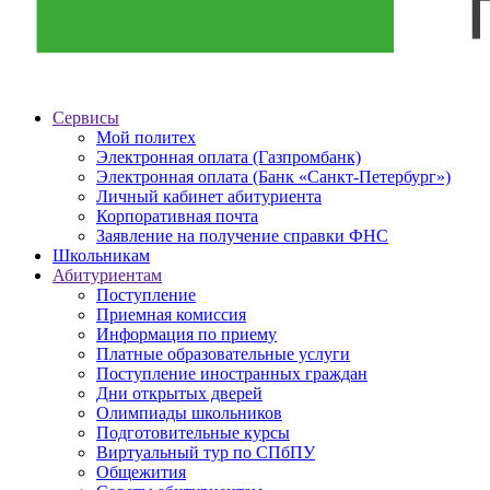
Сервисы
Мой политех
Электронная оплата (Газпромбанк)
Электронная оплата (Банк «Санкт-Петербург»)
Личный кабинет абитуриента
Корпоративная почта
Заявление на получение справки ФНС
Школьникам
Абитуриентам
Поступление
Приемная комиссия
Информация по приему
Платные образовательные услуги
Поступление иностранных граждан
Дни открытых дверей
Олимпиады школьников
Подготовительные курсы
Виртуальный тур по СПбПУ
Общежития