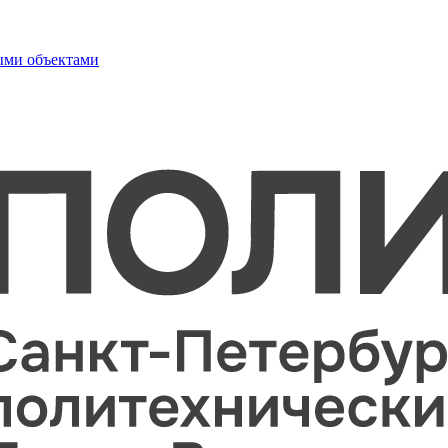
ыми объектами