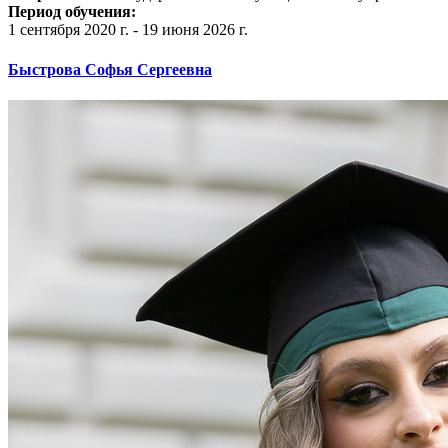
Период обучения:
1 сентября 2020 г. - 19 июня 2026 г.
Быстрова Софья Сергеевна