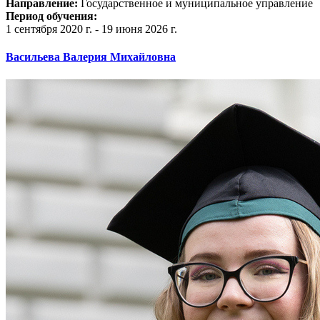
Направление:
Государственное и муниципальное управление
Период обучения:
1 сентября 2020 г. - 19 июня 2026 г.
Васильева Валерия Михайловна