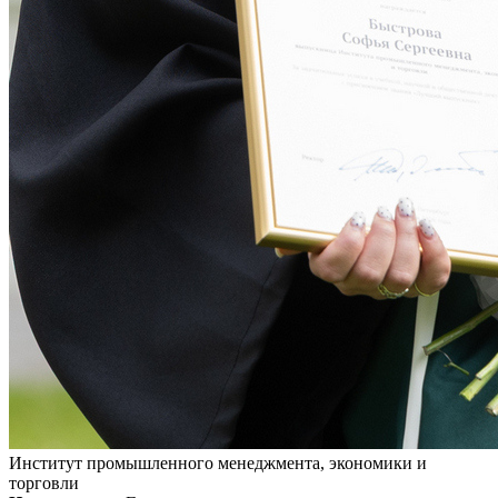
Институт промышленного менеджмента, экономики и
торговли