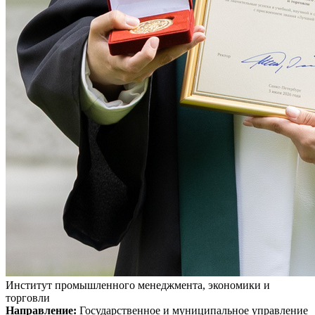
Институт промышленного менеджмента, экономики и
торговли
Направление:
Государственное и муниципальное управление