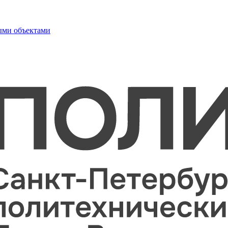
ыми объектами