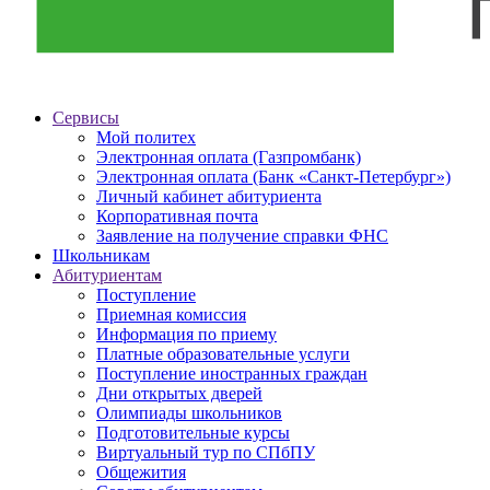
Сервисы
Мой политех
Электронная оплата (Газпромбанк)
Электронная оплата (Банк «Санкт-Петербург»)
Личный кабинет абитуриента
Корпоративная почта
Заявление на получение справки ФНС
Школьникам
Абитуриентам
Поступление
Приемная комиссия
Информация по приему
Платные образовательные услуги
Поступление иностранных граждан
Дни открытых дверей
Олимпиады школьников
Подготовительные курсы
Виртуальный тур по СПбПУ
Общежития