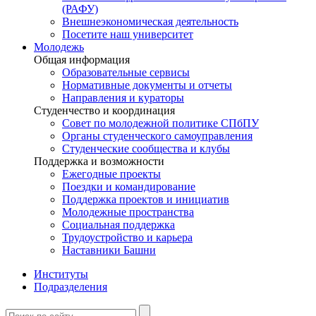
(РАФУ)
Внешнеэкономическая деятельность
Посетите наш университет
Молодежь
Общая информация
Образовательные сервисы
Нормативные документы и отчеты
Направления и кураторы
Студенчество и координация
Совет по молодежной политике СПбПУ
Органы студенческого самоуправления
Студенческие сообщества и клубы
Поддержка и возможности
Ежегодные проекты
Поездки и командирование
Поддержка проектов и инициатив
Молодежные пространства
Социальная поддержка
Трудоустройство и карьера
Наставники Башни
Институты
Подразделения