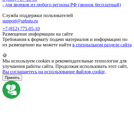
- для звонков из любого региона РФ (звонок бесплатный)
Служба поддержки пользователей
support@spbstu.ru
+7 (812) 775-05-10
Размещение информации на сайте
Требования к формату подачи материалов и информацию по
их размещению вы можете найти
в специальном разделе сайта
🍪
Мы используем cookies и рекомендательные технологии для
улучшения работы сайта. Продолжая использовать этот сайт,
Вы соглашаетесь на использование файлов cookie
.
Принять