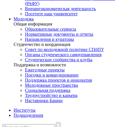
(РАФУ)
Внешнеэкономическая деятельность
Посетите наш университет
Молодежь
Общая информация
Образовательные сервисы
Нормативные документы и отчеты
Направления и кураторы
Студенчество и координация
Совет по молодежной политике СПбПУ
Органы студенческого самоуправления
Студенческие сообщества и клубы
Поддержка и возможности
Ежегодные проекты
Поездки и командирование
Поддержка проектов и инициатив
Молодежные пространства
Социальная поддержка
Трудоустройство и карьера
Наставники Башни
Институты
Подразделения