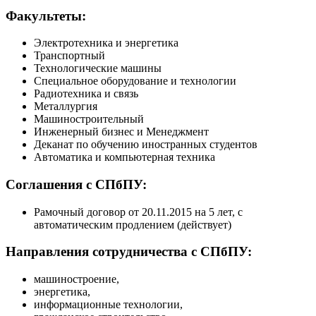
Факультеты:
Электротехника и энергетика
Транспортный
Технологические машины
Специальное оборудование и технологии
Радиотехника и связь
Металлургия
Машиностроительный
Инженерный бизнес и Менеджмент
Деканат по обучению иностранных студентов
Автоматика и компьютерная техника
Соглашения с СПбПУ:
Рамочный договор от 20.11.2015 на 5 лет, с
автоматическим продлением (действует)
Направления сотрудничества с СПбПУ:
машиностроение,
энергетика,
информационные технологии,