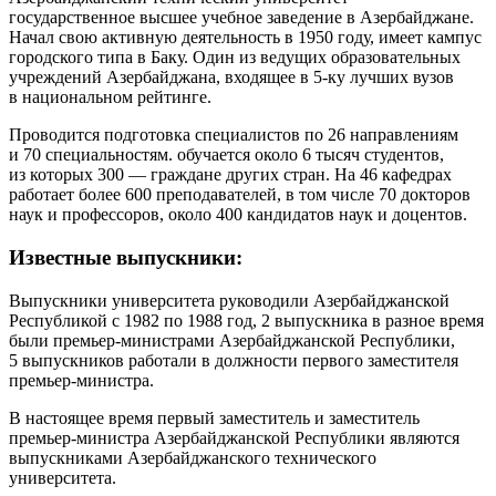
государственное высшее учебное заведение в Азербайджане.
Начал свою активную деятельность в 1950 году, имеет кампус
городского типа в Баку. Один из ведущих образовательных
учреждений Азербайджана, входящее в 5-ку лучших вузов
в национальном рейтинге.
Проводится подготовка специалистов по 26 направлениям
и 70 специальностям. обучается около 6 тысяч студентов,
из которых 300 — граждане других стран. На 46 кафедрах
работает более 600 преподавателей, в том числе 70 докторов
наук и профессоров, около 400 кандидатов наук и доцентов.
Известные выпускники:
Выпускники университета руководили Азербайджанской
Республикой с 1982 по 1988 год, 2 выпускника в разное время
были премьер-министрами Азербайджанской Республики,
5 выпускников работали в должности первого заместителя
премьер-министра.
В настоящее время первый заместитель и заместитель
премьер-министра Азербайджанской Республики являются
выпускниками Азербайджанского технического
университета.