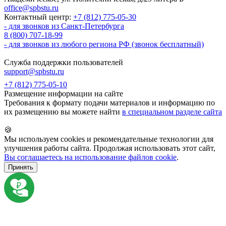
office@spbstu.ru
Контактный центр:
+7 (812) 775-05-30
- для звонков из Санкт-Петербурга
8 (800) 707-18-99
- для звонков из любого региона РФ (звонок бесплатный)
Служба поддержки пользователей
support@spbstu.ru
+7 (812) 775-05-10
Размещение информации на сайте
Требования к формату подачи материалов и информацию по
их размещению вы можете найти
в специальном разделе сайта
🍪
Мы используем cookies и рекомендательные технологии для
улучшения работы сайта. Продолжая использовать этот сайт,
Вы соглашаетесь на использование файлов cookie
.
Принять