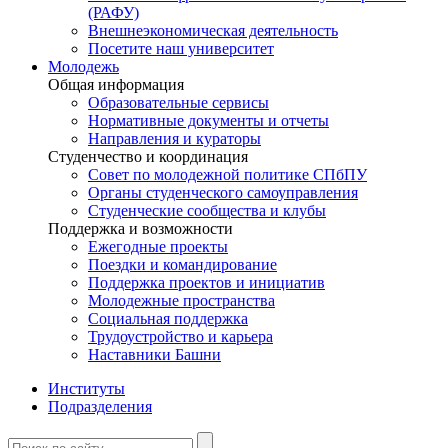
(РАФУ)
Внешнеэкономическая деятельность
Посетите наш университет
Молодежь
Общая информация
Образовательные сервисы
Нормативные документы и отчеты
Направления и кураторы
Студенчество и координация
Совет по молодежной политике СПбПУ
Органы студенческого самоуправления
Студенческие сообщества и клубы
Поддержка и возможности
Ежегодные проекты
Поездки и командирование
Поддержка проектов и инициатив
Молодежные пространства
Социальная поддержка
Трудоустройство и карьера
Наставники Башни
Институты
Подразделения