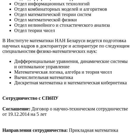
Отдел информационных технологий
Отдел комбинаторных моделей и алгоритмов
Отдел математической теории систем
Отдел математической физики
Отдел нелинейного и стохастического анализа
Отдел теории чисел
В Институте математики НАН Беларуси ведется подготовка
научных кадров в докторантуре и аспирантуре по следующим
специальностям физико-математических наук:
Дифференциальные уравнения, динамические системы
и оптимальное управление
Математическая логика, алгебра и теория чисел
Вычислительная математика
Дискретная математика и математическая кибернетика
Сотрудничество с СПбПУ
Соглашение:
Договор о научно-техническом сотрудничестве
от 19.12.2014 на 5 лет
Направления сотрудничества:
Прикладная математика