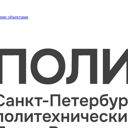
ыми объектами