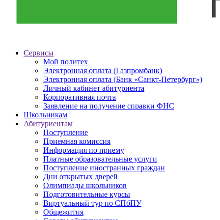
Сервисы
Мой политех
Электронная оплата (Газпромбанк)
Электронная оплата (Банк «Санкт-Петербург»)
Личный кабинет абитуриента
Корпоративная почта
Заявление на получение справки ФНС
Школьникам
Абитуриентам
Поступление
Приемная комиссия
Информация по приему
Платные образовательные услуги
Поступление иностранных граждан
Дни открытых дверей
Олимпиады школьников
Подготовительные курсы
Виртуальный тур по СПбПУ
Общежития