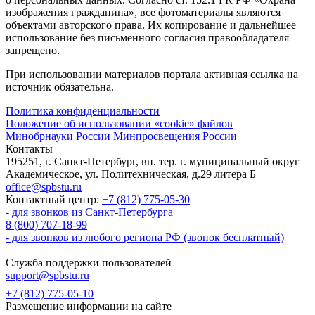
изображения гражданина», все фотоматериалы являются
объектами авторского права. Их копирование и дальнейшее
использование без письменного согласия правообладателя
запрещено.
При использовании материалов портала активная ссылка на
источник обязательна.
Политика конфиденциальности
Положение об использовании «cookie» файлов
Минобрнауки России
Минпросвещения России
Контакты
195251, г. Санкт-Петербург, вн. тер. г. муниципальный округ
Академическое, ул. Политехническая, д.29 литера Б
office@spbstu.ru
Контактный центр:
+7 (812) 775-05-30
- для звонков из Санкт-Петербурга
8 (800) 707-18-99
- для звонков из любого региона РФ (звонок бесплатный)
Служба поддержки пользователей
support@spbstu.ru
+7 (812) 775-05-10
Размещение информации на сайте