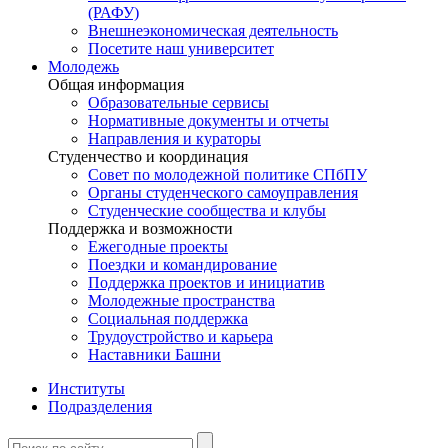
(РАФУ)
Внешнеэкономическая деятельность
Посетите наш университет
Молодежь
Общая информация
Образовательные сервисы
Нормативные документы и отчеты
Направления и кураторы
Студенчество и координация
Совет по молодежной политике СПбПУ
Органы студенческого самоуправления
Студенческие сообщества и клубы
Поддержка и возможности
Ежегодные проекты
Поездки и командирование
Поддержка проектов и инициатив
Молодежные пространства
Социальная поддержка
Трудоустройство и карьера
Наставники Башни
Институты
Подразделения