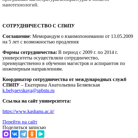
нанотехнологий.
СОТРУДНИЧЕСТВО С СПбПУ
Соглашение
: Меморандум о взаимопонимании от 13.05.2009
на 5 лет с возможностью продления
Формы сотрудничества:
В период с 2009 г. по 2014 г.
университеты осуществляли сотрудничество,
преимущественно в обучении магистров и аспирантов по
инженерным направлениям.
Координатор сотрудничества от международных служб
СПбПУ
– Екатерина Анатольевна Беляевская
k.belyaevskaya@spbstu.ru
Ссылка на сайт университета:
https://www.kashanu.ac.ir/
Перейти на сайт
Поделиться записью