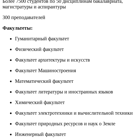
Более 7500 студентов по 50 дисциплинам бакалавриата,
магистратуры и аспирантуры
300 преподавателей
Факультеты:
Гуманитарный факультет
Физический факультет
Факультет архитектуры и искусств
Факультет Машиностроения
Математический факультет
Факультет литературы и иностранных языков
Химический факультет
Факультет электротехники и вычислительной техники
Факультет природных ресурсов и наук о Земле
Инженерный факультет