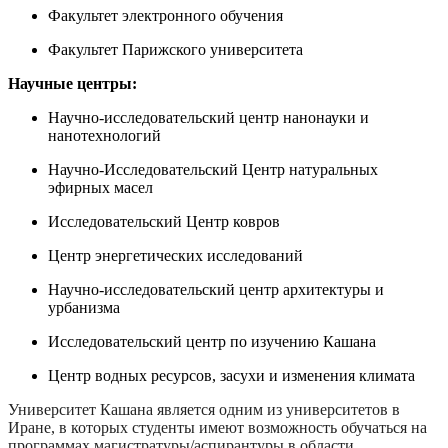
Факультет электронного обучения
Факультет Парижского университета
Научные центры:
Научно-исследовательский центр нанонауки и
нанотехнологий
Научно-Исследовательский Центр натуральных
эфирных масел
Исследовательский Центр ковров
Центр энергетических исследований
Научно-исследовательский центр архитектуры и
урбанизма
Исследовательский центр по изучению Кашана
Центр водных ресурсов, засухи и изменения климата
Университет Кашана является одним из университетов в
Иране, в которых студенты имеют возможность обучаться на
программах магистратуры/аспирантуры в области