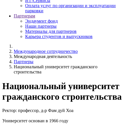
ИТ-Сервисы
Оплата услуг по организации и эксплуатации
парковки
Партнерам
Эндаумент фонд
Наши партнеры
Материалы для партнеров
Карьера студентов и выпускников
Международное сотрудничество
Международная деятельность
Партнеры
Национальный университет гражданского
строительства
Национальный университет
гражданского строительства
Ректор: профессор, д-р Фам дуй Хоа
Университет основан в 1966 году