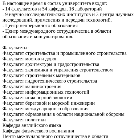
В настоящее время в состав университета входят:
- 14 факультетов и 54 кафедры, 16 лабораторий
- 9 научно-исследовательских институтов и 3 центра научных
исследований, применения и передачи технологий.
- Центр непрерывного образования
- Центр международного сотрудничества в области
образования и консультирования.
Факультеты:
Факультет строительства и промышленного строительства
Факультет мостов и дорог
Факультет архитектуры и градостроительства
Факультет экономики и управления строительством
Факультет строительных материалов
Факультет гидротехнического строительства
Факультет машиностроения
Факультет информационных технологий
Факультет инженерной экологии
Факультет береговой и морской инженерии
Факультет международного образования
Факультет образования в области национальной обороны
Факультет политики
Кафедра английского языка
Кафедра физического воспитания
Центр международного сотрудничества в области