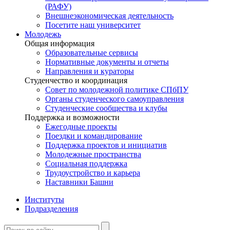
(РАФУ)
Внешнеэкономическая деятельность
Посетите наш университет
Молодежь
Общая информация
Образовательные сервисы
Нормативные документы и отчеты
Направления и кураторы
Студенчество и координация
Совет по молодежной политике СПбПУ
Органы студенческого самоуправления
Студенческие сообщества и клубы
Поддержка и возможности
Ежегодные проекты
Поездки и командирование
Поддержка проектов и инициатив
Молодежные пространства
Социальная поддержка
Трудоустройство и карьера
Наставники Башни
Институты
Подразделения