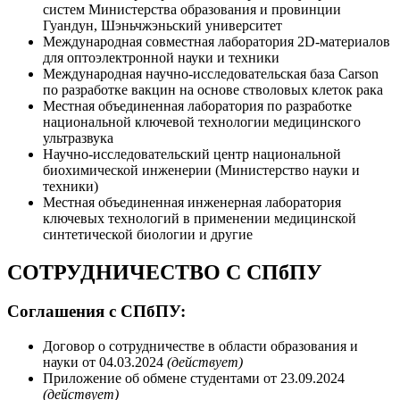
систем Министерства образования и провинции
Гуандун, Шэньчжэньский университет
Международная совместная лаборатория 2D-материалов
для оптоэлектронной науки и техники
Международная научно-исследовательская база Carson
по разработке вакцин на основе стволовых клеток рака
Местная объединенная лаборатория по разработке
национальной ключевой технологии медицинского
ультразвука
Научно-исследовательский центр национальной
биохимической инженерии (Министерство науки и
техники)
Местная объединенная инженерная лаборатория
ключевых технологий в применении медицинской
синтетической биологии и другие
СОТРУДНИЧЕСТВО С СПбПУ
Соглашения с СПбПУ:
Договор о сотрудничестве в области образования и
науки от 04.03.2024
(действует)
Приложение об обмене студентами от 23.09.2024
(действует)