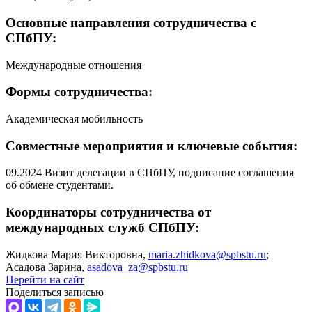
Основные направления сотрудничества с
СПбПУ:
Международные отношения
Формы сотрудничества:
Академическая мобильность
Совместные мероприятия и ключевые события:
09.2024 Визит делегации в СПбПУ, подписание соглашения
об обмене студентами.
Координаторы сотрудничества от
международных служб СПбПУ:
Жидкова Мария Викторовна,
maria.zhidkova@spbstu.ru
;
Асадова Зарина,
asadova_za@spbstu.ru
Перейти на сайт
Поделиться записью