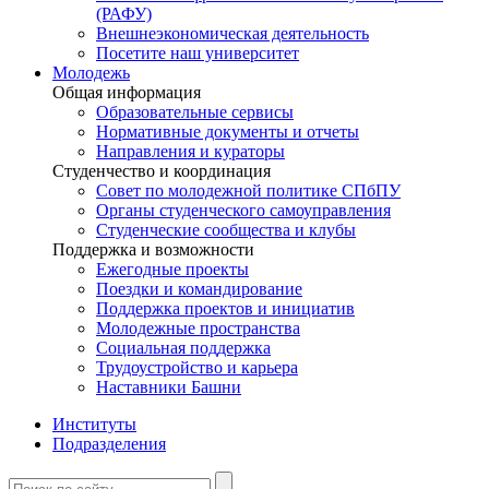
(РАФУ)
Внешнеэкономическая деятельность
Посетите наш университет
Молодежь
Общая информация
Образовательные сервисы
Нормативные документы и отчеты
Направления и кураторы
Студенчество и координация
Совет по молодежной политике СПбПУ
Органы студенческого самоуправления
Студенческие сообщества и клубы
Поддержка и возможности
Ежегодные проекты
Поездки и командирование
Поддержка проектов и инициатив
Молодежные пространства
Социальная поддержка
Трудоустройство и карьера
Наставники Башни
Институты
Подразделения