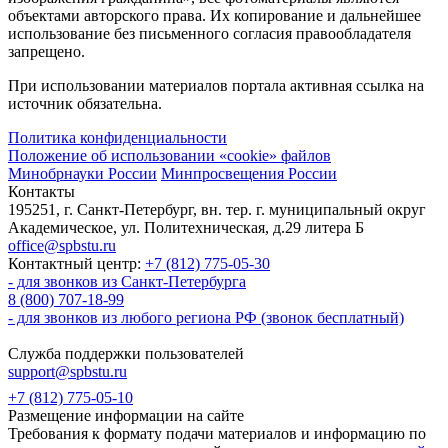
объектами авторского права. Их копирование и дальнейшее
использование без письменного согласия правообладателя
запрещено.
При использовании материалов портала активная ссылка на
источник обязательна.
Политика конфиденциальности
Положение об использовании «cookie» файлов
Минобрнауки России
Минпросвещения России
Контакты
195251, г. Санкт-Петербург, вн. тер. г. муниципальный округ
Академическое, ул. Политехническая, д.29 литера Б
office@spbstu.ru
Контактный центр:
+7 (812) 775-05-30
- для звонков из Санкт-Петербурга
8 (800) 707-18-99
- для звонков из любого региона РФ (звонок бесплатный)
Служба поддержки пользователей
support@spbstu.ru
+7 (812) 775-05-10
Размещение информации на сайте
Требования к формату подачи материалов и информацию по