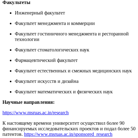
Факультеты
Инженерный факультет
Факультет менеджмента и коммерции
Факультет гостиничного менеджмента и ресторанной
технологии
Факультет стоматологических наук
Фармацевтический факультет
Факультет естественных и смежных медицинских наук
Факультет искусств и дизайна
Факультет математических и физических наук
Научные направления:
https://www.msruas.ac.in/research
К настоящему времени университет осуществил более 90
финансируемых исследовательских проектов и подал более 50
патентов.
https://www.msruas.ac.in/sponsored_research