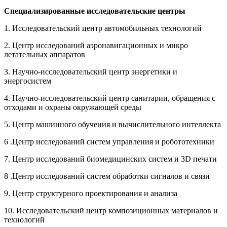
Специализированные исследовательские центры
1. Исследовательский центр автомобильных технологий
2. Центр исследований аэронавигационных и микро
летательных аппаратов
3. Научно-исследовательский центр энергетики и
энергосистем
4. Научно-исследовательский центр санитарии, обращения с
отходами и охраны окружающей среды
5. Центр машинного обучения и вычислительного интеллекта
6 .Центр исследований систем управления и робототехники
7. Центр исследований биомедицинских систем и 3D печати
8 .Центр исследований систем обработки сигналов и связи
9. Центр структурного проектирования и анализа
10. Исследовательский центр композиционных материалов и
технологий