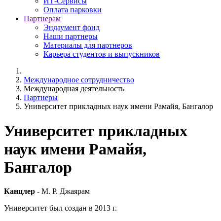
ИТ-Сервисы
Оплата парковки
Партнерам
Эндаумент фонд
Наши партнеры
Материалы для партнеров
Карьера студентов и выпускников
Международное сотрудничество
Международная деятельность
Партнеры
Университет прикладных наук имени Рамайя, Бангалор
Университет прикладных
наук имени Рамайя,
Бангалор
Канцлер -
М. Р. Джаярам
Университет был создан в 2013 г.