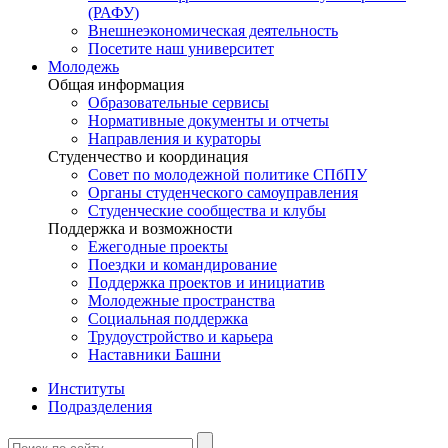
(РАФУ)
Внешнеэкономическая деятельность
Посетите наш университет
Молодежь
Общая информация
Образовательные сервисы
Нормативные документы и отчеты
Направления и кураторы
Студенчество и координация
Совет по молодежной политике СПбПУ
Органы студенческого самоуправления
Студенческие сообщества и клубы
Поддержка и возможности
Ежегодные проекты
Поездки и командирование
Поддержка проектов и инициатив
Молодежные пространства
Социальная поддержка
Трудоустройство и карьера
Наставники Башни
Институты
Подразделения