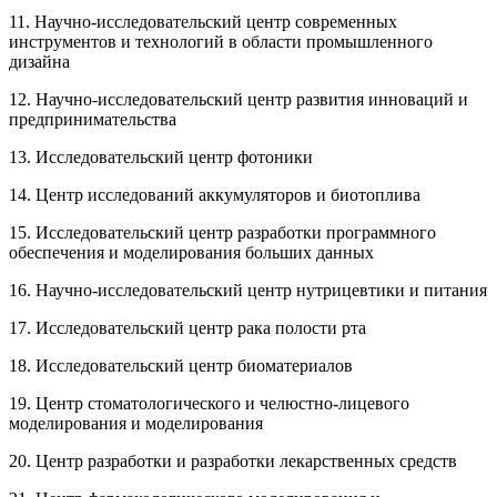
11. Научно-исследовательский центр современных
инструментов и технологий в области промышленного
дизайна
12. Научно-исследовательский центр развития инноваций и
предпринимательства
13. Исследовательский центр фотоники
14. Центр исследований аккумуляторов и биотоплива
15. Исследовательский центр разработки программного
обеспечения и моделирования больших данных
16. Научно-исследовательский центр нутрицевтики и питания
17. Исследовательский центр рака полости рта
18. Исследовательский центр биоматериалов
19. Центр стоматологического и челюстно-лицевого
моделирования и моделирования
20. Центр разработки и разработки лекарственных средств