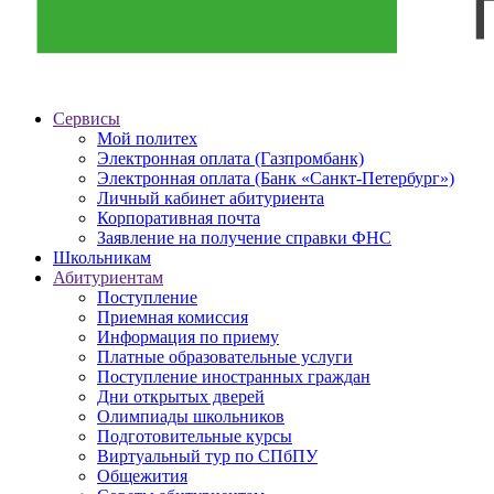
Сервисы
Мой политех
Электронная оплата (Газпромбанк)
Электронная оплата (Банк «Санкт-Петербург»)
Личный кабинет абитуриента
Корпоративная почта
Заявление на получение справки ФНС
Школьникам
Абитуриентам
Поступление
Приемная комиссия
Информация по приему
Платные образовательные услуги
Поступление иностранных граждан
Дни открытых дверей
Олимпиады школьников
Подготовительные курсы
Виртуальный тур по СПбПУ
Общежития