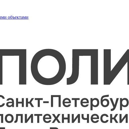
ыми объектами