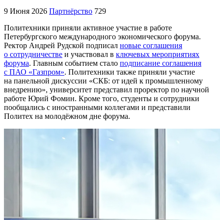
9 Июня 2026
Партнёрство
729
Политехники приняли активное участие в работе
Петербургского международного экономического форума.
Ректор Андрей Рудской подписал
новые соглашения
о сотрудничестве
и участвовал в
ключевых мероприятиях
форума
. Главным событием стало
подписание соглашения
с ПАО «Газпром»
. Политехники также приняли участие
на панельной дискуссии «СКБ: от идей к промышленному
внедрению», университет представил проректор по научной
работе Юрий Фомин. Кроме того, студенты и сотрудники
пообщались с иностранными коллегами и представили
Политех на молодёжном дне форума.