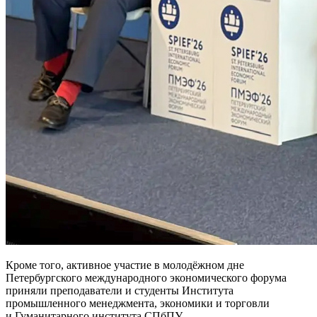
Кроме того, активное участие в молодёжном дне
Петербургского международного экономического форума
приняли преподаватели и студенты Института
промышленного менеджмента, экономики и торговли
и Гуманитарного института СПбПУ.