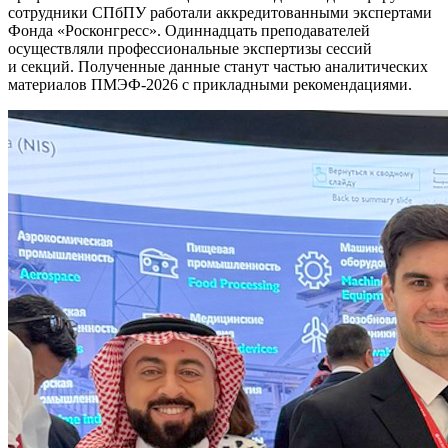
сотрудники СПбПУ работали аккредитованными экспертами
Фонда «Росконгресс». Одиннадцать преподавателей
осуществляли профессиональные экспертизы сессий
и секций. Полученные данные станут частью аналитических
материалов ПМЭФ-2026 с прикладными рекомендациями.