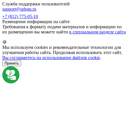
Служба поддержки пользователей
support@spbstu.ru
+7 (812) 775-05-10
Размещение информации на сайте
Требования к формату подачи материалов и информацию по
их размещению вы можете найти
в специальном разделе сайта
🍪
Мы используем cookies и рекомендательные технологии для
улучшения работы сайта. Продолжая использовать этот сайт,
Вы соглашаетесь на использование файлов cookie
.
Принять