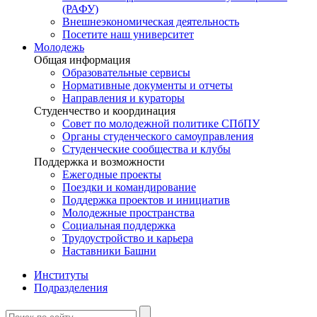
(РАФУ)
Внешнеэкономическая деятельность
Посетите наш университет
Молодежь
Общая информация
Образовательные сервисы
Нормативные документы и отчеты
Направления и кураторы
Студенчество и координация
Совет по молодежной политике СПбПУ
Органы студенческого самоуправления
Студенческие сообщества и клубы
Поддержка и возможности
Ежегодные проекты
Поездки и командирование
Поддержка проектов и инициатив
Молодежные пространства
Социальная поддержка
Трудоустройство и карьера
Наставники Башни
Институты
Подразделения