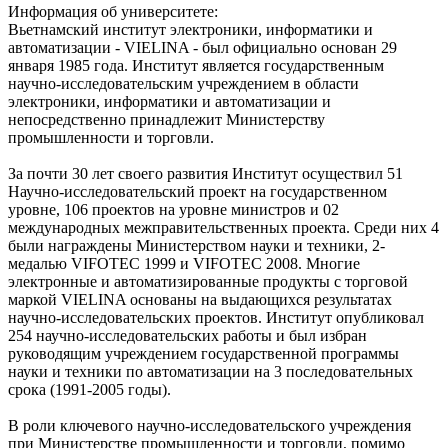
Информация об университете:
Вьетнамский институт электроники, информатики и
автоматизации - VIELINA - был официально основан 29
января 1985 года. Институт является государственным
научно-исследовательским учреждением в области
электроники, информатики и автоматизации и
непосредственно принадлежит Министерству
промышленности и торговли.
За почти 30 лет своего развития Институт осуществил 51
Научно-исследовательский проект на государственном
уровне, 106 проектов на уровне министров и 02
международных межправительственных проекта. Среди них 4
были награждены Министерством науки и техники, 2-
медалью VIFOTEC 1999 и VIFOTEC 2008. Многие
электронные и автоматизированные продукты с торговой
маркой VIELINA основаны на выдающихся результатах
научно-исследовательских проектов. Институт опубликовал
254 научно-исследовательских работы и был избран
руководящим учреждением государственной программы
науки и техники по автоматизации на 3 последовательных
срока (1991-2005 годы).
В роли ключевого научно-исследовательского учреждения
при Министерстве промышленности и торговли, помимо