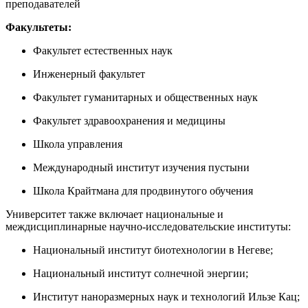
преподавателей
Факультеты:
Факультет естественных наук
Инженерный факультет
Факультет гуманитарных и общественных наук
Факультет здравоохранения и медицины
Школа управления
Международный институт изучения пустыни
Школа Крайтмана для продвинутого обучения
Университет также включает национальные и
междисциплинарные научно-исследовательские институты:
Национальный институт биотехнологии в Негеве;
Национальный институт солнечной энергии;
Институт наноразмерных наук и технологий Ильзе Кац;