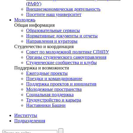
(РАФУ)
Внешнеэкономическая деятельность
Посетите наш университет
Молодежь
Общая информация
Образовательные сервисы
Нормативные документы и отчеты
Направления и кураторы
Студенчество и координация
Совет по молодежной политике СПбПУ
Органы студенческого самоуправления
Студенческие сообщества и клубы
Поддержка и возможности
Ежегодные проекты
Поездки и командирование
Поддержка проектов и инициатив
Молодежные пространства
Социальная поддержка
Трудоустройство и карьера
Наставники Башни
Институты
Подразделения