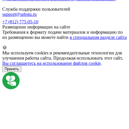
Служба поддержки пользователей
support@spbstu.ru
+7 (812) 775-05-10
Размещение информации на сайте
Требования к формату подачи материалов и информацию по
их размещению вы можете найти
в специальном разделе сайта
🍪
Мы используем cookies и рекомендательные технологии для
улучшения работы сайта. Продолжая использовать этот сайт,
Вы соглашаетесь на использование файлов cookie
.
Принять