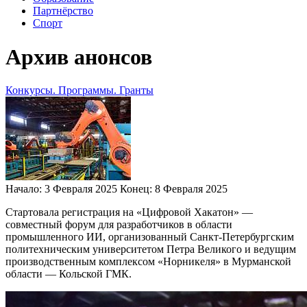
Партнёрство
Спорт
Архив анонсов
Конкурсы. Программы. Гранты
Начало:
3 Февраля 2025
Конец:
8 Февраля 2025
Стартовала регистрация на «Цифровой Хакатон» —
совместный форум для разработчиков в области
промышленного ИИ, организованный Санкт-Петербургским
политехническим университетом Петра Великого и ведущим
производственным комплексом «Норникеля» в Мурманской
области — Кольской ГМК.