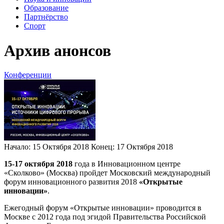
Образование
Партнёрство
Спорт
Архив анонсов
Конференции
Начало:
15 Октября 2018
Конец:
17 Октября 2018
15-17 октября 2018
года в Инновационном центре
«Сколково» (Москва) пройдет Московский международный
форум инновационного развития 2018
«Открытые
инновации»
.
Ежегодный форум «Открытые инновации» проводится в
Москве с 2012 года под эгидой Правительства Российской