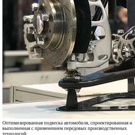
Оптимизированная подвеска автомобиля, спроектированная и
выполненная с применением передовых производственных
технологий