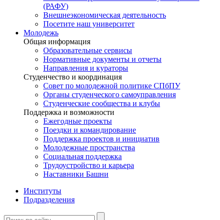
(РАФУ)
Внешнеэкономическая деятельность
Посетите наш университет
Молодежь
Общая информация
Образовательные сервисы
Нормативные документы и отчеты
Направления и кураторы
Студенчество и координация
Совет по молодежной политике СПбПУ
Органы студенческого самоуправления
Студенческие сообщества и клубы
Поддержка и возможности
Ежегодные проекты
Поездки и командирование
Поддержка проектов и инициатив
Молодежные пространства
Социальная поддержка
Трудоустройство и карьера
Наставники Башни
Институты
Подразделения