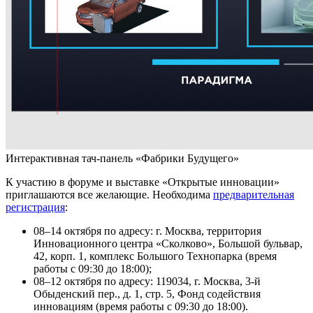
Интерактивная тач-панель «Фабрики Будущего»
К участию в форуме и выставке «Открытые инновации»
приглашаются все желающие. Необходима
предварительная
регистрация
:
08–14 октября по адресу: г. Москва, территория
Инновационного центра «Сколково», Большой бульвар,
42, корп. 1, комплекс Большого Технопарка (время
работы с 09:30 до 18:00);
08–12 октября по адресу: 119034, г. Москва, 3-й
Обыденский пер., д. 1, стр. 5, Фонд содействия
инновациям (время работы с 09:30 до 18:00).