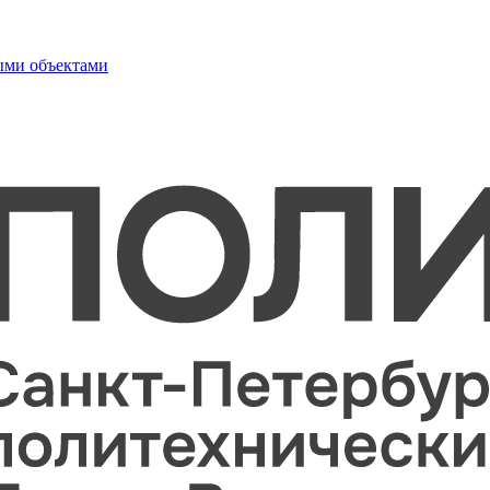
ыми объектами