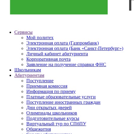
Сервисы
Мой политех
Электронная оплата (Газпромбанк)
Электронная оплата (Банк «Санкт-Петербург»)
Личный кабинет абитуриента
Корпоративная почта
Заявление на получение справки ФНС
Школьникам
Абитуриентам
Поступление
Приемная комиссия
Информация по приему
Платные образовательные услуги
Поступление иностранных граждан
Дни открытых дверей
Олимпиады школьников
Подготовительные курсы
Виртуальный тур по СПбПУ
Общежития