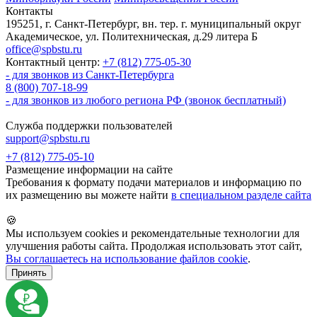
Контакты
195251, г. Санкт-Петербург, вн. тер. г. муниципальный округ
Академическое, ул. Политехническая, д.29 литера Б
office@spbstu.ru
Контактный центр:
+7 (812) 775-05-30
- для звонков из Санкт-Петербурга
8 (800) 707-18-99
- для звонков из любого региона РФ (звонок бесплатный)
Служба поддержки пользователей
support@spbstu.ru
+7 (812) 775-05-10
Размещение информации на сайте
Требования к формату подачи материалов и информацию по
их размещению вы можете найти
в специальном разделе сайта
🍪
Мы используем cookies и рекомендательные технологии для
улучшения работы сайта. Продолжая использовать этот сайт,
Вы соглашаетесь на использование файлов cookie
.
Принять