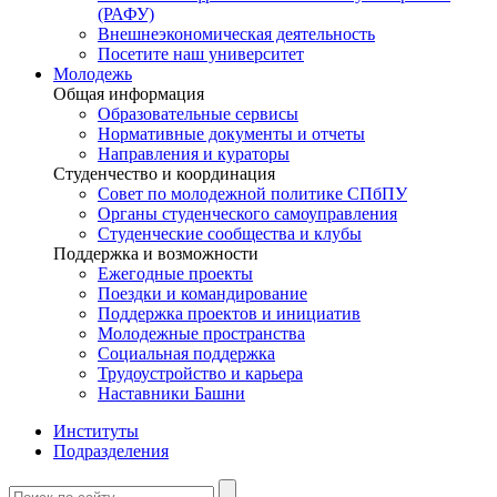
(РАФУ)
Внешнеэкономическая деятельность
Посетите наш университет
Молодежь
Общая информация
Образовательные сервисы
Нормативные документы и отчеты
Направления и кураторы
Студенчество и координация
Совет по молодежной политике СПбПУ
Органы студенческого самоуправления
Студенческие сообщества и клубы
Поддержка и возможности
Ежегодные проекты
Поездки и командирование
Поддержка проектов и инициатив
Молодежные пространства
Социальная поддержка
Трудоустройство и карьера
Наставники Башни
Институты
Подразделения