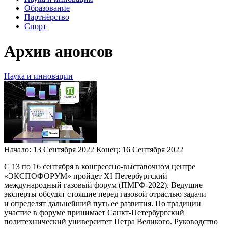
Образование
Партнёрство
Спорт
Архив анонсов
Наука и инновации
Начало:
13 Сентября 2022
Конец:
16 Сентября 2022
С 13 по 16 сентября в конгрессно-выставочном центре
«ЭКСПОФОРУМ» пройдет XI Петербургский
международный газовый форум (ПМГФ-2022). Ведущие
эксперты обсудят стоящие перед газовой отраслью задачи
и определят дальнейший путь ее развития. По традиции
участие в форуме принимает Санкт-Петербургский
политехнический университет Петра Великого. Руководство