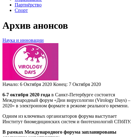
Партнёрство
Спорт
Архив анонсов
Наука и инновации
Начало:
6 Октября 2020
Конец:
7 Октября 2020
6-7 октября 2020 года
в Санкт-Петербурге состоится
Международный форум «Дни вирусологии (Virology Days) –
2020» в электронном формате в режиме реального времени.
Одним из ключевых организаторов форума выступает
Институт биомедицинских систем и биотехнологий СПбПУ.
В рамках Международного форума запланированы