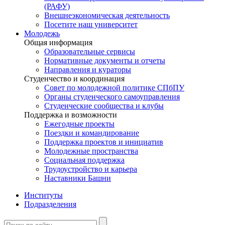
(РАФУ)
Внешнеэкономическая деятельность
Посетите наш университет
Молодежь
Общая информация
Образовательные сервисы
Нормативные документы и отчеты
Направления и кураторы
Студенчество и координация
Совет по молодежной политике СПбПУ
Органы студенческого самоуправления
Студенческие сообщества и клубы
Поддержка и возможности
Ежегодные проекты
Поездки и командирование
Поддержка проектов и инициатив
Молодежные пространства
Социальная поддержка
Трудоустройство и карьера
Наставники Башни
Институты
Подразделения