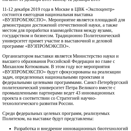
11-12 декабря 2019 года в Москве в ЦВК «Экспоцентр»
состоится ежегодная национальная выставка
«ВУЗПРОМЭКСПО». Мероприятие является площадкой для
демонстрации достижений отечественной науки, а также
местом для проработки взаимодействия между вузами,
государством и бизнесом. Традиционно Политехнический
университет примет участие в выставочной и деловой
программе «ВУЗПРОМЭКСПО».
Организатором выставки является Министерство науки и
высшего образования Российской Федерации во главе с
Михаилом Котюковым. В этом году все мероприятия
«ВУЗПРОМЭКСПО» будут сфокусированы на реализации
задач, определенных национальными проектами и
федеральными целевыми программами. Санкт-Петербургский
политехнический университет Петра Великого вместе с
промышленными партнерами ведет 43 инновационных
проекта в соответствии со Стратегией научно-
технологического развития России.
Среди федеральных целевых программ, реализуемых
Политехом, на выставке будут представлены:
Разработка и внедрение инновационных биотехнологий