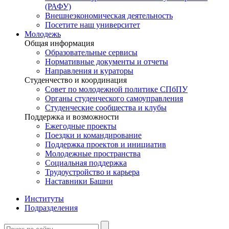
(РАФУ)
Внешнеэкономическая деятельность
Посетите наш университет
Молодежь
Общая информация
Образовательные сервисы
Нормативные документы и отчеты
Направления и кураторы
Студенчество и координация
Совет по молодежной политике СПбПУ
Органы студенческого самоуправления
Студенческие сообщества и клубы
Поддержка и возможности
Ежегодные проекты
Поездки и командирование
Поддержка проектов и инициатив
Молодежные пространства
Социальная поддержка
Трудоустройство и карьера
Наставники Башни
Институты
Подразделения