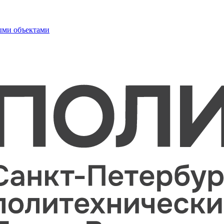
ыми объектами