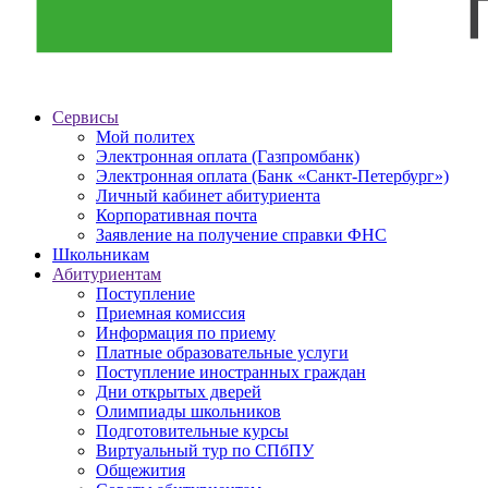
Сервисы
Мой политех
Электронная оплата (Газпромбанк)
Электронная оплата (Банк «Санкт-Петербург»)
Личный кабинет абитуриента
Корпоративная почта
Заявление на получение справки ФНС
Школьникам
Абитуриентам
Поступление
Приемная комиссия
Информация по приему
Платные образовательные услуги
Поступление иностранных граждан
Дни открытых дверей
Олимпиады школьников
Подготовительные курсы
Виртуальный тур по СПбПУ
Общежития