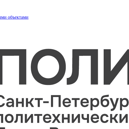
ыми объектами