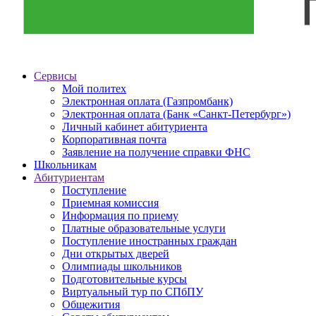
Сервисы
Мой политех
Электронная оплата (Газпромбанк)
Электронная оплата (Банк «Санкт-Петербург»)
Личный кабинет абитуриента
Корпоративная почта
Заявление на получение справки ФНС
Школьникам
Абитуриентам
Поступление
Приемная комиссия
Информация по приему
Платные образовательные услуги
Поступление иностранных граждан
Дни открытых дверей
Олимпиады школьников
Подготовительные курсы
Виртуальный тур по СПбПУ
Общежития