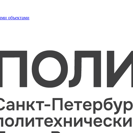
ыми объектами