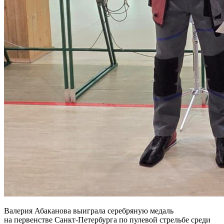
Валерия Абаканова выиграла серебряную медаль
на первенстве Санкт-Петербурга по пулевой стрельбе среди