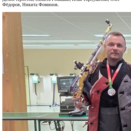
Фёдоров, Никита Фоминов.