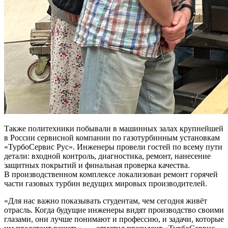
Также политехники побывали в машинных залах крупнейшей
в России сервисной компании по газотурбинным установкам
«ТурбоСервис Рус». Инженеры провели гостей по всему пути
детали: входной контроль, диагностика, ремонт, нанесение
защитных покрытий и финальная проверка качества.
В производственном комплексе локализован ремонт горячей
части газовых турбин ведущих мировых производителей.
Для нас важно показывать студентам, чем сегодня живёт
отрасль. Когда будущие инженеры видят производство своими
глазами, они лучше понимают и профессию, и задачи, которые