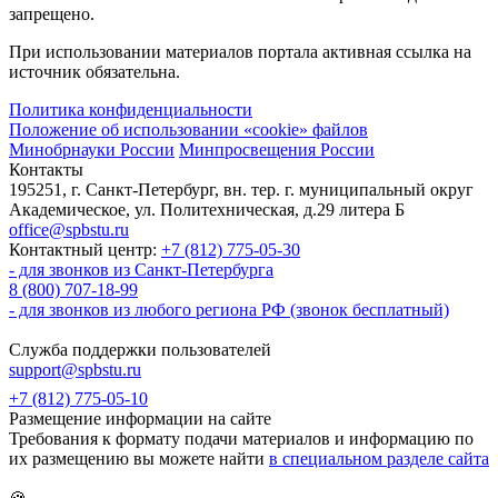
запрещено.
При использовании материалов портала активная ссылка на
источник обязательна.
Политика конфиденциальности
Положение об использовании «cookie» файлов
Минобрнауки России
Минпросвещения России
Контакты
195251, г. Санкт-Петербург, вн. тер. г. муниципальный округ
Академическое, ул. Политехническая, д.29 литера Б
office@spbstu.ru
Контактный центр:
+7 (812) 775-05-30
- для звонков из Санкт-Петербурга
8 (800) 707-18-99
- для звонков из любого региона РФ (звонок бесплатный)
Служба поддержки пользователей
support@spbstu.ru
+7 (812) 775-05-10
Размещение информации на сайте
Требования к формату подачи материалов и информацию по
их размещению вы можете найти
в специальном разделе сайта