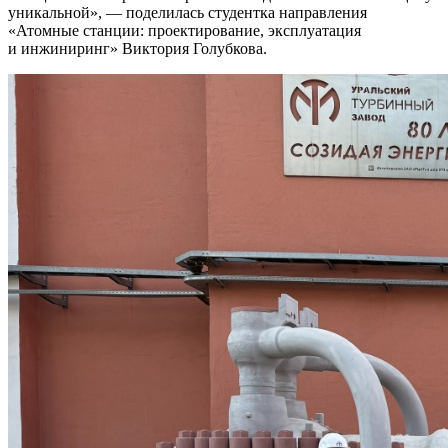
уникальной
, — поделилась студентка направления
«Атомные станции: проектирование, эксплуатация
и инжиниринг» Виктория Голубкова.