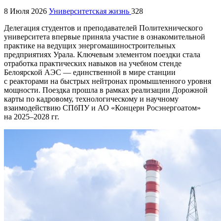
8 Июля 2026
Университетская жизнь
328
Делегация студентов и преподавателей Политехнического
университета впервые приняла участие в ознакомительной
практике на ведущих энергомашиностроительных
предприятиях Урала. Ключевым элементом поездки стала
отработка практических навыков на учебном стенде
Белоярской АЭС — единственной в мире станции
с реакторами на быстрых нейтронах промышленного уровня
мощности. Поездка прошла в рамках реализации Дорожной
карты по кадровому, технологическому и научному
взаимодействию СПбПУ и АО «Концерн Росэнергоатом»
на 2025–2028 гг.