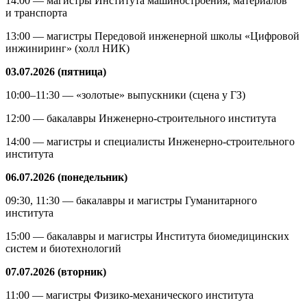
14:00 — магистры Института машиностроения, материалов
и транспорта
13:00 — магистры Передовой инженерной школы «Цифровой
инжиниринг» (холл НИК)
03.07.2026 (пятница)
10:00–11:30 — «золотые» выпускники (сцена у ГЗ)
12:00 — бакалавры Инженерно-строительного института
14:00 — магистры и специалисты Инженерно-строительного
института
06.07.2026 (понедельник)
09:30, 11:30 — бакалавры и магистры Гуманитарного
института
15:00 — бакалавры и магистры Института биомедицинских
систем и биотехнологий
07.07.2026 (вторник)
11:00 — магистры Физико-механического института