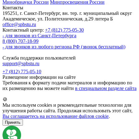
Минобрнауки России
Минпросвещения России
Контакты
195251, г. Санкт-Петербург, вн. тер. г. муниципальный округ
Академическое, ул. Политехническая, д.29 литера Б
office@spbstu.ru
Контактный центр:
+7 (812) 775-05-30
- для звонков из Санкт-Петербурга
8 (800) 707-18-99
- для звонков из любого региона РФ (звонок бесплатный)
Служба поддержки пользователей
support@spbstu.ru
+7 (812) 775-05-10
Размещение информации на сайте
Требования к формату подачи материалов и информацию по
их размещению вы можете найти
в специальном разделе сайта
🍪
Мы используем cookies и рекомендательные технологии для
улучшения работы сайта. Продолжая использовать этот сайт,
Вы соглашаетесь на использование файлов cookie
.
Принять