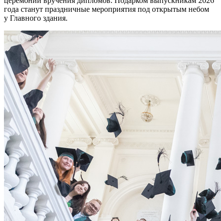
церемонии вручения дипломов. Подарком выпускникам 2026
года станут праздничные мероприятия под открытым небом
у Главного здания.