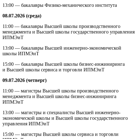
13:00 — бакалавры Физико-механического института
08.07.2026 (среда)
11:00 — бакалавры Высшей школы производственного
менеджмента и Высшей школы государственного управления
ИПМЭиТ
13:00 — бакалавры Высшей инженерно-экономической
школы ИПМЭиТ
15:00 — бакалавры Высшей школы бизнес-инжиниринга
и Высшей школы сервиса и торговли ИПМЭиТ
09.07.2026 (четверг)
11:00 — магистры Высшей школы производственного
менеджмента и Высшей школы бизнес-инжиниринга
ИПМЭиТ
13:00 — магистры и специалисты Высшей инженерно-
экономической школы и Высшей школы государственного
управления ИПМЭиТ
15:00 — магистры Высшей школы сервиса и торговли