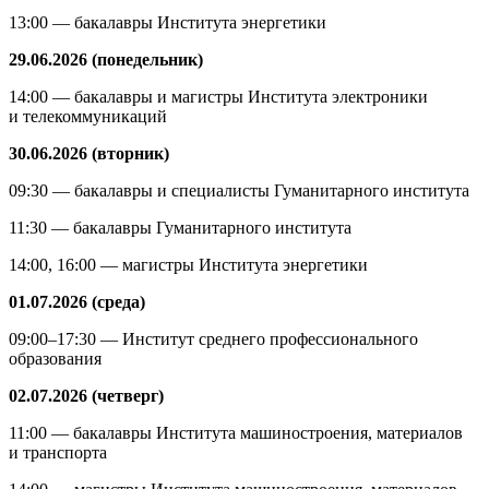
13:00 — бакалавры Института энергетики
29.06.2026 (понедельник)
14:00 — бакалавры и магистры Института электроники
и телекоммуникаций
30.06.2026 (вторник)
09:30 — бакалавры и специалисты Гуманитарного института
11:30 — бакалавры Гуманитарного института
14:00, 16:00 — магистры Института энергетики
01.07.2026 (среда)
09:00–17:30 — Институт среднего профессионального
образования
02.07.2026 (четверг)
11:00 — бакалавры Института машиностроения, материалов
и транспорта