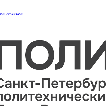
ыми объектами