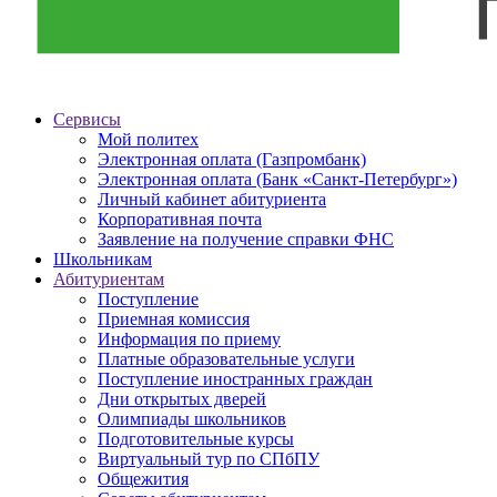
Сервисы
Мой политех
Электронная оплата (Газпромбанк)
Электронная оплата (Банк «Санкт-Петербург»)
Личный кабинет абитуриента
Корпоративная почта
Заявление на получение справки ФНС
Школьникам
Абитуриентам
Поступление
Приемная комиссия
Информация по приему
Платные образовательные услуги
Поступление иностранных граждан
Дни открытых дверей
Олимпиады школьников
Подготовительные курсы
Виртуальный тур по СПбПУ
Общежития