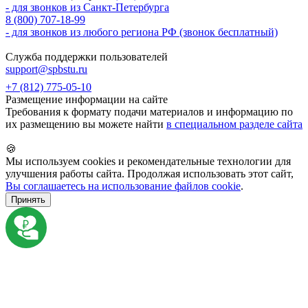
- для звонков из Санкт-Петербурга
8 (800) 707-18-99
- для звонков из любого региона РФ (звонок бесплатный)
Служба поддержки пользователей
support@spbstu.ru
+7 (812) 775-05-10
Размещение информации на сайте
Требования к формату подачи материалов и информацию по
их размещению вы можете найти
в специальном разделе сайта
🍪
Мы используем cookies и рекомендательные технологии для
улучшения работы сайта. Продолжая использовать этот сайт,
Вы соглашаетесь на использование файлов cookie
.
Принять