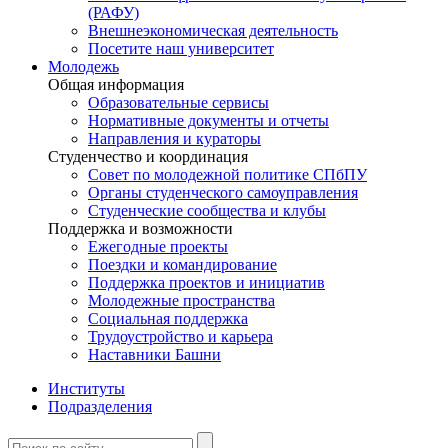
(РАФУ)
Внешнеэкономическая деятельность
Посетите наш университет
Молодежь
Общая информация
Образовательные сервисы
Нормативные документы и отчеты
Направления и кураторы
Студенчество и координация
Совет по молодежной политике СПбПУ
Органы студенческого самоуправления
Студенческие сообщества и клубы
Поддержка и возможности
Ежегодные проекты
Поездки и командирование
Поддержка проектов и инициатив
Молодежные пространства
Социальная поддержка
Трудоустройство и карьера
Наставники Башни
Институты
Подразделения