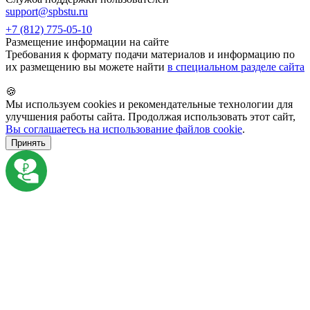
support@spbstu.ru
+7 (812) 775-05-10
Размещение информации на сайте
Требования к формату подачи материалов и информацию по
их размещению вы можете найти
в специальном разделе сайта
🍪
Мы используем cookies и рекомендательные технологии для
улучшения работы сайта. Продолжая использовать этот сайт,
Вы соглашаетесь на использование файлов cookie
.
Принять