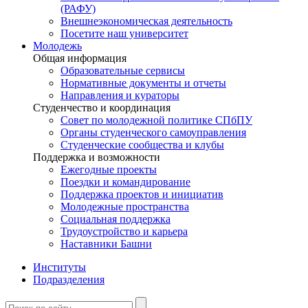
(РАФУ)
Внешнеэкономическая деятельность
Посетите наш университет
Молодежь
Общая информация
Образовательные сервисы
Нормативные документы и отчеты
Направления и кураторы
Студенчество и координация
Совет по молодежной политике СПбПУ
Органы студенческого самоуправления
Студенческие сообщества и клубы
Поддержка и возможности
Ежегодные проекты
Поездки и командирование
Поддержка проектов и инициатив
Молодежные пространства
Социальная поддержка
Трудоустройство и карьера
Наставники Башни
Институты
Подразделения