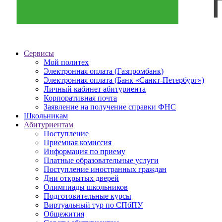
Сервисы
Мой политех
Электронная оплата (Газпромбанк)
Электронная оплата (Банк «Санкт-Петербург»)
Личный кабинет абитуриента
Корпоративная почта
Заявление на получение справки ФНС
Школьникам
Абитуриентам
Поступление
Приемная комиссия
Информация по приему
Платные образовательные услуги
Поступление иностранных граждан
Дни открытых дверей
Олимпиады школьников
Подготовительные курсы
Виртуальный тур по СПбПУ
Общежития