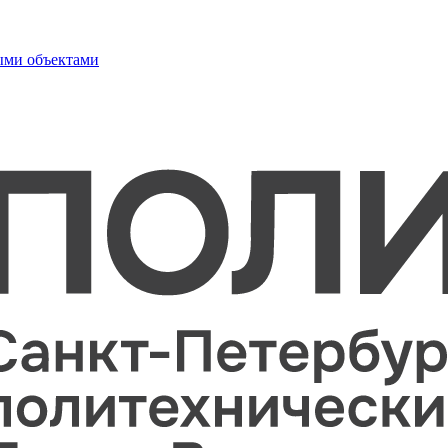
ыми объектами