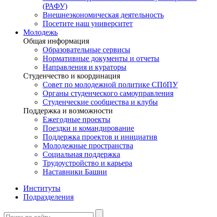
(РАФУ)
Внешнеэкономическая деятельность
Посетите наш университет
Молодежь
Общая информация
Образовательные сервисы
Нормативные документы и отчеты
Направления и кураторы
Студенчество и координация
Совет по молодежной политике СПбПУ
Органы студенческого самоуправления
Студенческие сообщества и клубы
Поддержка и возможности
Ежегодные проекты
Поездки и командирование
Поддержка проектов и инициатив
Молодежные пространства
Социальная поддержка
Трудоустройство и карьера
Наставники Башни
Институты
Подразделения