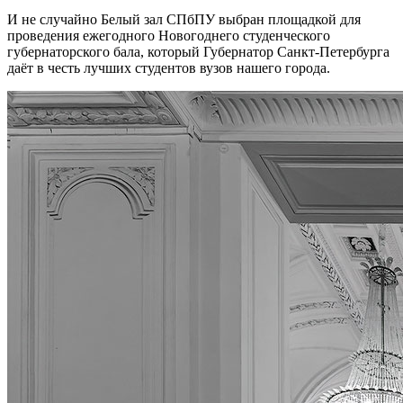
И не случайно Белый зал СПбПУ выбран площадкой для
проведения ежегодного Новогоднего студенческого
губернаторского бала, который Губернатор Санкт-Петербурга
даёт в честь лучших студентов вузов нашего города.