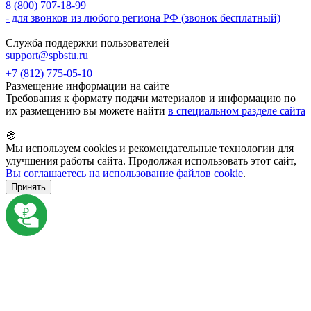
8 (800) 707-18-99
- для звонков из любого региона РФ (звонок бесплатный)
Служба поддержки пользователей
support@spbstu.ru
+7 (812) 775-05-10
Размещение информации на сайте
Требования к формату подачи материалов и информацию по
их размещению вы можете найти
в специальном разделе сайта
🍪
Мы используем cookies и рекомендательные технологии для
улучшения работы сайта. Продолжая использовать этот сайт,
Вы соглашаетесь на использование файлов cookie
.
Принять