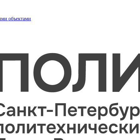
ыми объектами