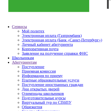
Сервисы
Мой политех
Электронная оплата (Газпромбанк)
Электронная оплата (Банк «Санкт-Петербург»)
Личный кабинет абитуриента
Корпоративная почта
Заявление на получение справки ФНС
Школьникам
Абитуриентам
Поступление
Приемная комиссия
Информация по приему
Платные образовательные услуги
Поступление иностранных граждан
Дни открытых дверей
Олимпиады школьников
Подготовительные курсы
Виртуальный тур по СПбПУ
Общежития