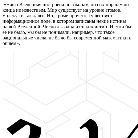
«Наша Вселенная построена по законам, до сих пор нам до
конца не известным. Мир существует на уровне атомов,
молекул и так далее. Но, кроме прочего, существует
информационное поле, в котором записаны некие истины
нашей Вселенной. Число π – одна из таких истин. И если бы
ее не было, мы бы не понимали, например, что такое
рациональные числа, не было бы современной математики в
общем».