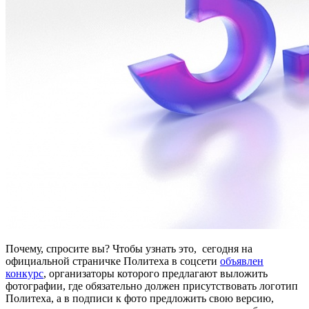
Почему, спросите вы? Чтобы узнать это, сегодня на
официальной страничке Политеха в соцсети
объявлен
конкурс
, организаторы которого предлагают выложить
фотографии, где обязательно должен присутствовать логотип
Политеха, а в подписи к фото предложить свою версию,