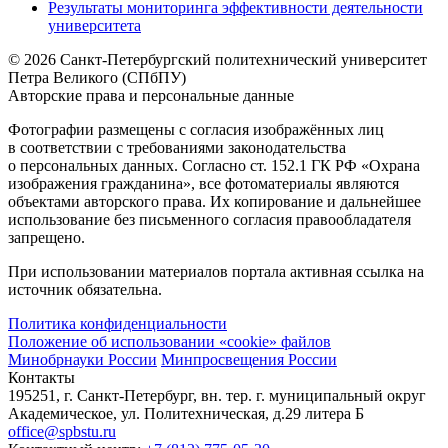
Результаты мониторинга эффективности деятельности
университета
© 2026 Санкт-Петербургский политехнический университет
Петра Великого (СПбПУ)
Авторские права и персональные данные
Фотографии размещены с согласия изображённых лиц
в соответствии с требованиями законодательства
о персональных данных. Согласно ст. 152.1 ГК РФ «Охрана
изображения гражданина», все фотоматериалы являются
объектами авторского права. Их копирование и дальнейшее
использование без письменного согласия правообладателя
запрещено.
При использовании материалов портала активная ссылка на
источник обязательна.
Политика конфиденциальности
Положение об использовании «cookie» файлов
Минобрнауки России
Минпросвещения России
Контакты
195251, г. Санкт-Петербург, вн. тер. г. муниципальный округ
Академическое, ул. Политехническая, д.29 литера Б
office@spbstu.ru