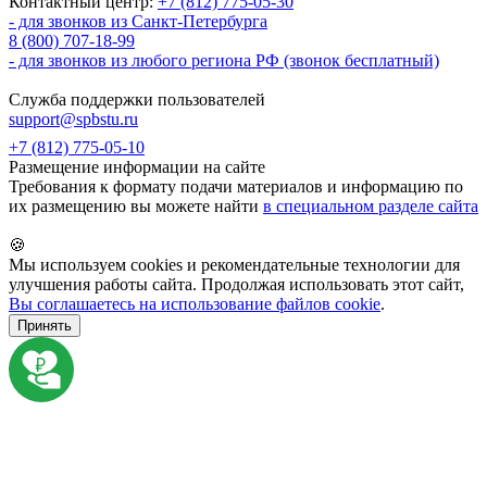
Контактный центр:
+7 (812) 775-05-30
- для звонков из Санкт-Петербурга
8 (800) 707-18-99
- для звонков из любого региона РФ (звонок бесплатный)
Служба поддержки пользователей
support@spbstu.ru
+7 (812) 775-05-10
Размещение информации на сайте
Требования к формату подачи материалов и информацию по
их размещению вы можете найти
в специальном разделе сайта
🍪
Мы используем cookies и рекомендательные технологии для
улучшения работы сайта. Продолжая использовать этот сайт,
Вы соглашаетесь на использование файлов cookie
.
Принять