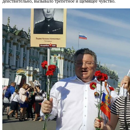
действительно, вызывало трепетное и щемящее чувство.